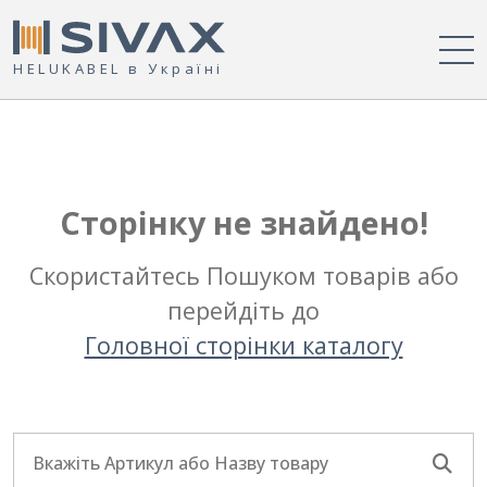
HELUKABEL в Україні
Сторінку не знайдено!
Скористайтесь Пошуком товарів або
перейдіть до
Головної сторінки каталогу