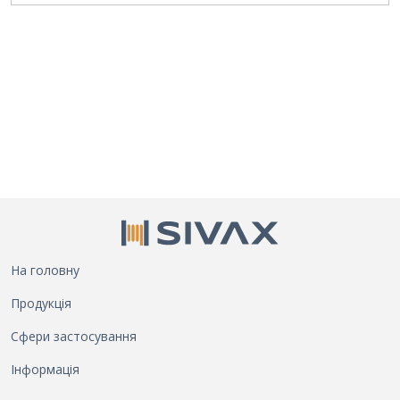
На головну
Продукція
Сфери застосування
Інформація