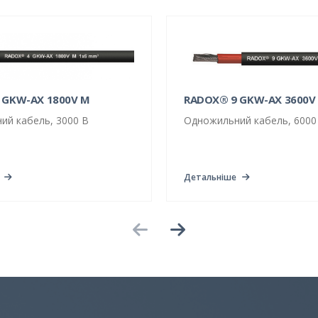
 GKW-AX 1800V M
RADOX® 9 GKW-AX 3600V
ий кабель, 3000 В
Одножильний кабель, 6000
Детальніше