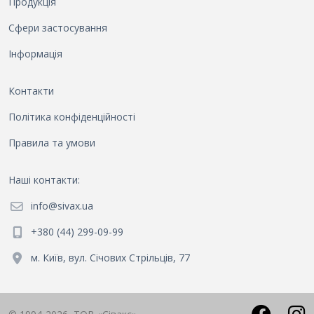
Продукція
Сфери застосування
Інформація
Контакти
Політика конфіденційності
Правила та умови
Наші контакти
:
info@sivax.ua
+380 (44) 299-09-99
м. Київ, вул. Січових Стрільців, 77