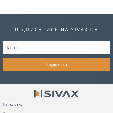
ПІДПИСАТИСЯ НА SIVAX.UA
Відправити
На головну