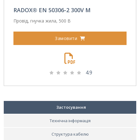
RADOX® EN 50306-2 300V M
Провід, гнучка жила, 500 В
Замовити
4.9
Застосування
Технічна інформація
Структура кабелю