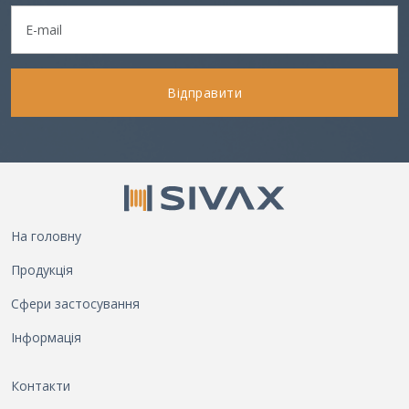
Відправити
На головну
Продукція
Сфери застосування
Інформація
Контакти