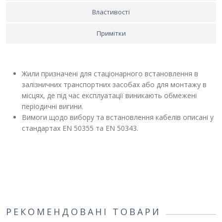
Властивості
Примітки
Жили призначені для стаціонарного встановлення в
залізничних транспортних засобах або для монтажу в
місцях, де під час експлуатації виникають обмежені
періодичні вигини.
Вимоги щодо вибору та встановлення кабелів описані у
стандартах EN 50355 та EN 50343.
РЕКОМЕНДОВАНІ ТОВАРИ