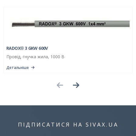
RADOX® 3 GKW 600V
Провід, гнучка жила, 1000 В
Детальніше
ПІДПИСАТИСЯ НА SIVAX.UA