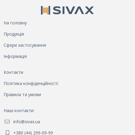
На головну
Продукція
Сфери застосування
Інформація
Контакти
Політика конфіденційності
Правила та умови
Наші контакти
:
info@sivax.ua
+380 (44) 299-09-99