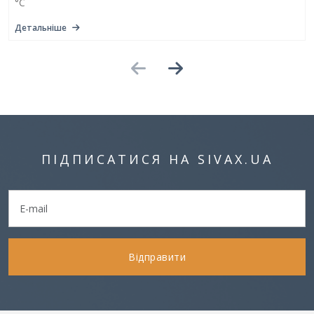
°C
Детальніше
ПІДПИСАТИСЯ НА SIVAX.UA
Відправити