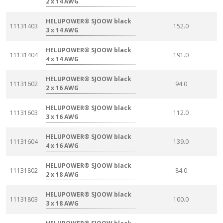
2 x 14 AWG
HELUPOWER® SJOOW black
11131403
152.0
3 x 14 AWG
HELUPOWER® SJOOW black
11131404
191.0
4 x 14 AWG
HELUPOWER® SJOOW black
11131602
94.0
2 x 16 AWG
HELUPOWER® SJOOW black
11131603
112.0
3 x 16 AWG
HELUPOWER® SJOOW black
11131604
139.0
4 x 16 AWG
HELUPOWER® SJOOW black
11131802
84.0
2 x 18 AWG
HELUPOWER® SJOOW black
11131803
100.0
3 x 18 AWG