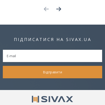
ПІДПИСАТИСЯ НА SIVAX.UA
Відправити