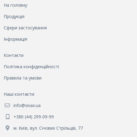
На головну
Продукція
Сфери застосування
Інформація
Контакти
Політика конфіденційності
Правила та умови
Наші контакти
:
info@sivax.ua
+380 (44) 299-09-99
м. Київ, вул. Січових Стрільців, 77