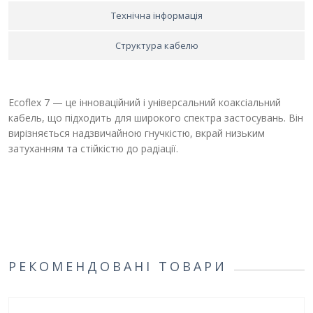
Технічна інформація
Структура кабелю
Ecoflex 7 — це інноваційний і універсальний коаксіальний
кабель, що підходить для широкого спектра застосувань. Він
вирізняється надзвичайною гнучкістю, вкрай низьким
затуханням та стійкістю до радіації.
РЕКОМЕНДОВАНІ ТОВАРИ