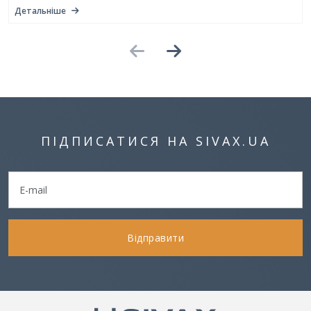
Детальніше
ПІДПИСАТИСЯ НА SIVAX.UA
Відправити