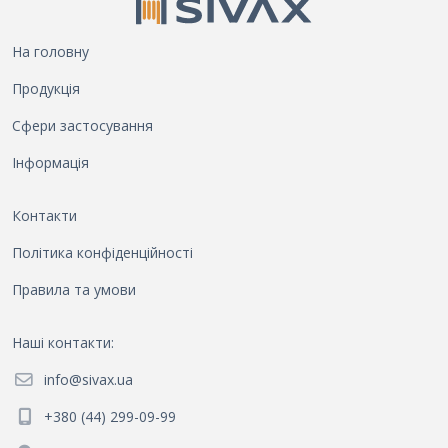
На головну
Продукція
Сфери застосування
Інформація
Контакти
Політика конфіденційності
Правила та умови
Наші контакти
:
info@sivax.ua
+380 (44) 299-09-99