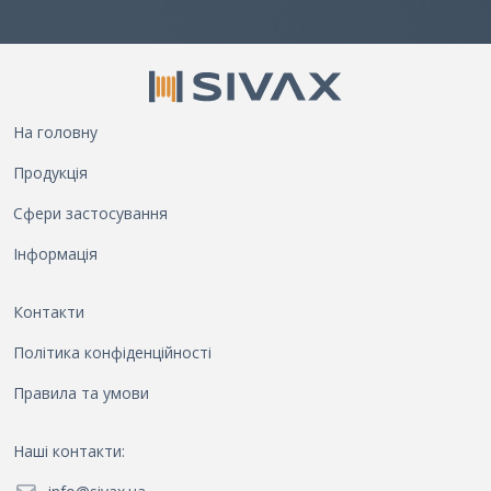
На головну
Продукція
Сфери застосування
Інформація
Контакти
Політика конфіденційності
Правила та умови
Наші контакти
: