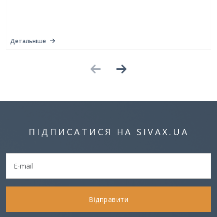
Детальніше
ПІДПИСАТИСЯ НА SIVAX.UA
Відправити